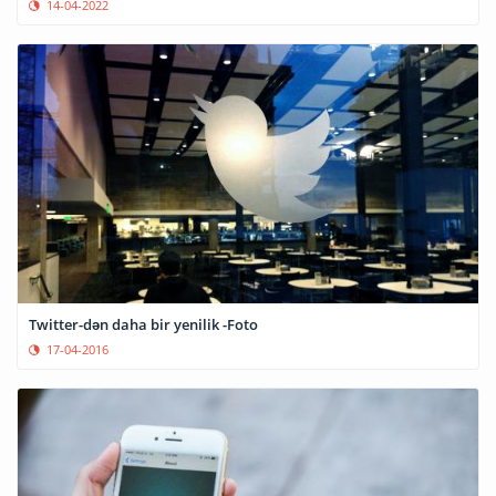
14-04-2022
Twitter-dən daha bir yenilik -Foto
17-04-2016