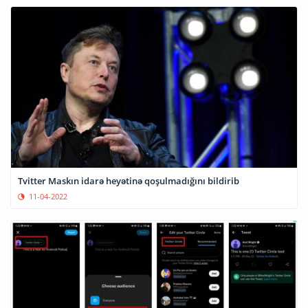
Tvitter Maskın idarə heyətinə qoşulmadığını bildirib
11-04-2022