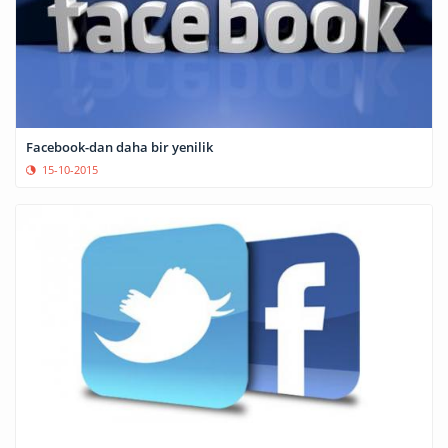
Facebook-dan daha bir yenilik
15-10-2015