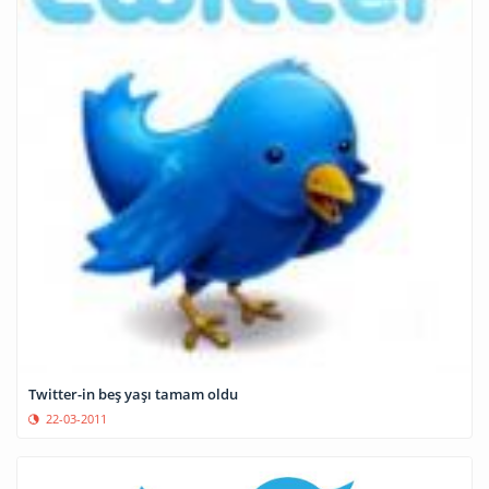
Twitter-in beş yaşı tamam oldu
22-03-2011