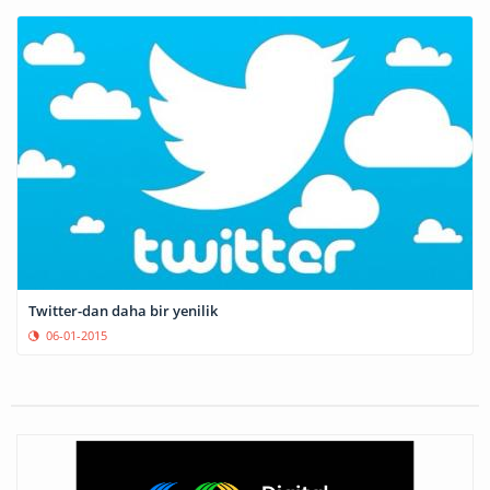
Twitter-dan daha bir yenilik
06-01-2015