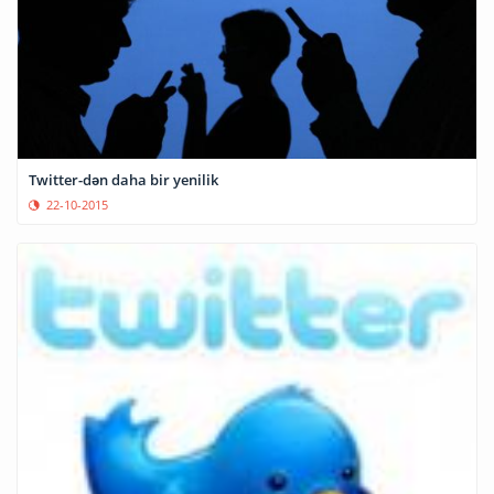
Twitter-dən daha bir yenilik
22-10-2015