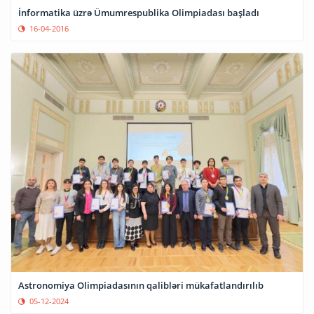
İnformatika üzrə Ümumrespublika Olimpiadası başladı
16-04-2016
Astronomiya Olimpiadasının qalibləri mükafatlandırılıb
05-12-2024