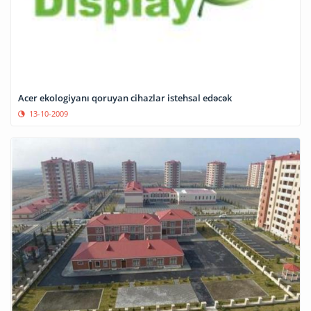
Acer ekologiyanı qoruyan cihazlar istehsal edəcək
13-10-2009