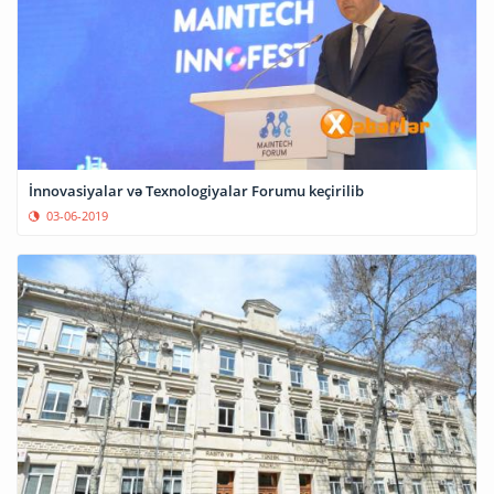
İnnovasiyalar və Texnologiyalar Forumu keçirilib
03-06-2019