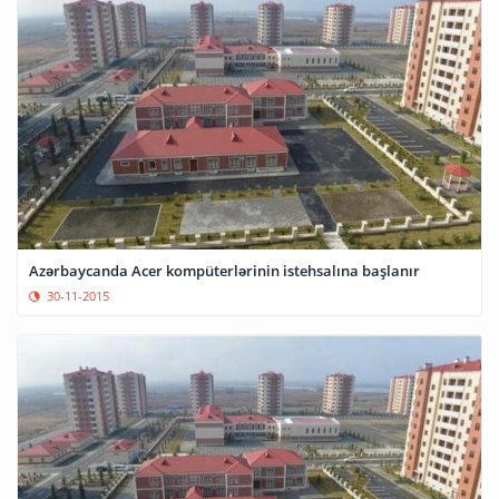
Azərbaycanda Acer kompüterlərinin istehsalına başlanır
30-11-2015