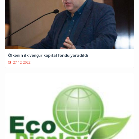
Ölkənin ilk vençur kapital fondu yaradıldı
27-12-2022