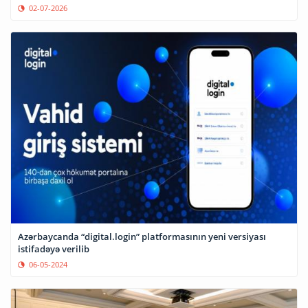
02-07-2026
Azərbaycanda “digital.login” platformasının yeni versiyası
istifadəyə verilib
06-05-2024