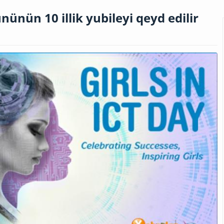
nünün 10 illik yubileyi qeyd edilir