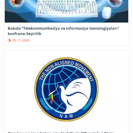
Bakıda “Telekommunikasiya və informasiya texnologiyaları”
konfransı keçirilib
05-11-2009