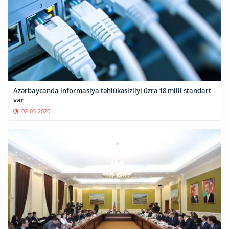
Azərbaycanda informasiya təhlükəsizliyi üzrə 18 milli standart
var
02-03-2020