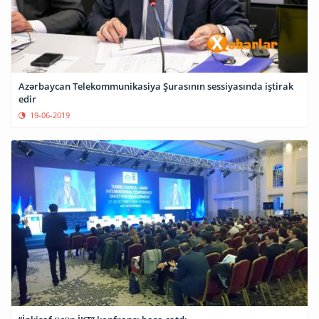
Azərbaycan Telekommunikasiya Şurasının sessiyasında iştirak
edir
19-06-2019