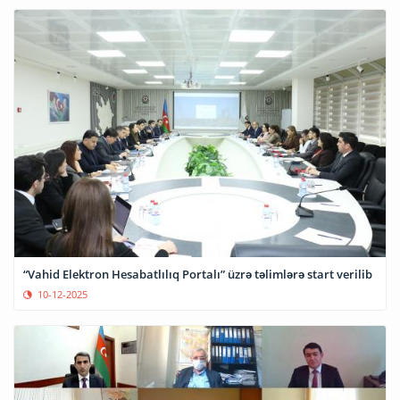
“Vahid Elektron Hesabatlılıq Portalı” üzrə təlimlərə start verilib
10-12-2025