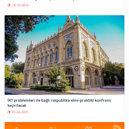
18-10-2024
İKT problemləri ilə bağlı respublika elmi-praktiki konfrans
keçiriləcək
01-02-2023