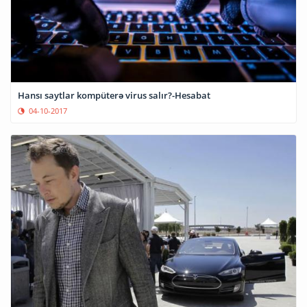
Hansı saytlar kompüterə virus salır?-Hesabat
04-10-2017