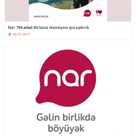
Nar 794 ədəd 4G baza stansiyası quraşdırıb
06-07-2017