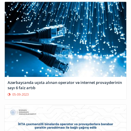
Azərbaycanda uçota alınan operator və internet provayderinin
sayı 6 faiz artıb
05-09-2023