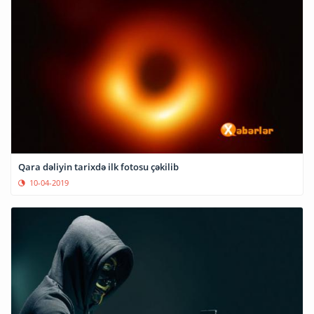
Qara dəliyin tarixdə ilk fotosu çəkilib
10-04-2019