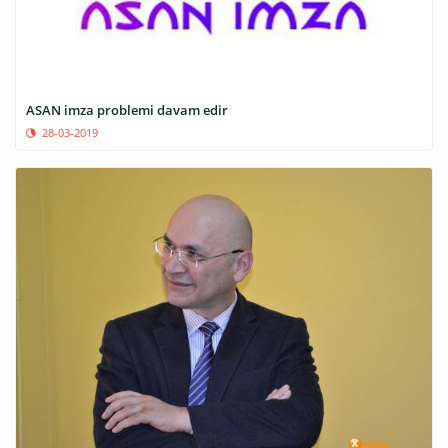
ASAN imza problemi davam edir
28-03-2019