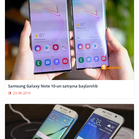
Samsung Galaxy Note 10-un satışına başlanılıb
23-08-2019