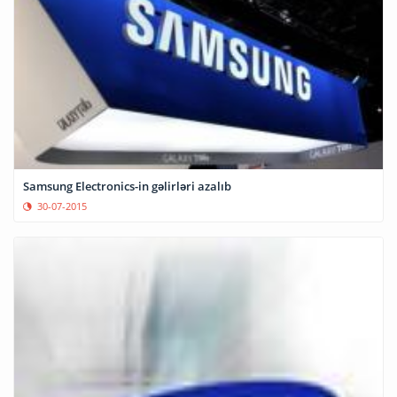
Samsung Electronics-in gəlirləri azalıb
30-07-2015