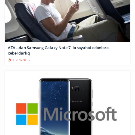
AZAL-dan Samsung Galaxy Note 7 ilə səyahət edənlərə
xəbərdarlıq
15-09-2016