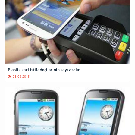
Plastik kart istifadəçilərinin sayı azalır
21-08-2015