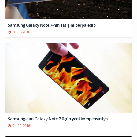
Samsung Galaxy Note 7-nin satışını bərpa edib
01-10-2016
Samsung-dan Galaxy Note 7 üçün yeni kompensasiya
24-10-2016