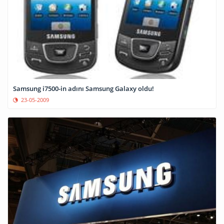
Samsung i7500-in adını Samsung Galaxy oldu!
23-05-2009