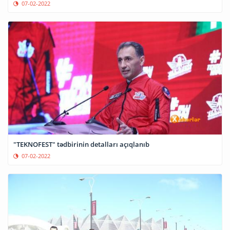
07-02-2022
"TEKNOFEST" tədbirinin detalları açıqlanıb
07-02-2022