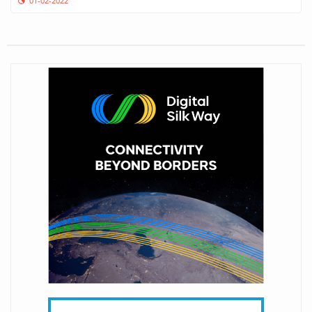
01-02-2022