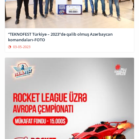
“TEKNOFEST Türkiyə – 2023”də qalib olmuş Azərbaycan
komandaları-FOTO
03-05-2023