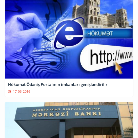
Hökumət Ödəniş Portalının imkanları genişləndirilir
17-03-2016