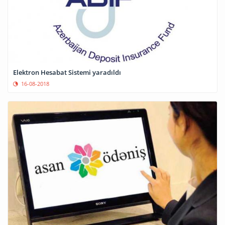
Elektron Hesabat Sistemi yaradıldı
16-08-2018