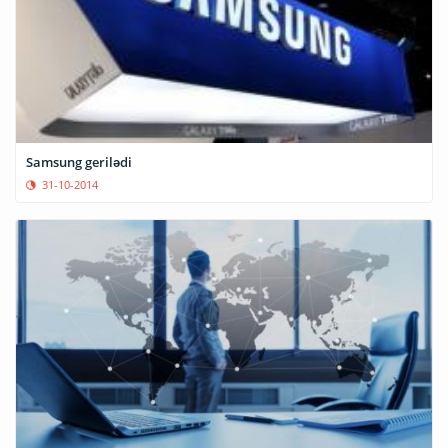
Samsung gerilədi
31-10-2014