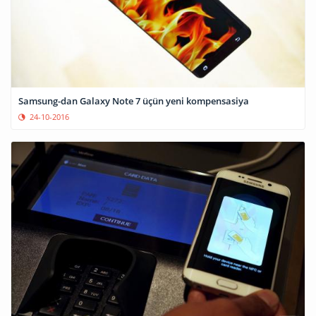
Samsung-dan Galaxy Note 7 üçün yeni kompensasiya
24-10-2016