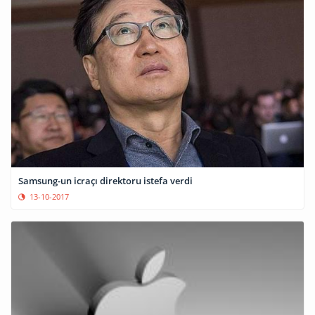
Samsung-un icraçı direktoru istefa verdi
13-10-2017