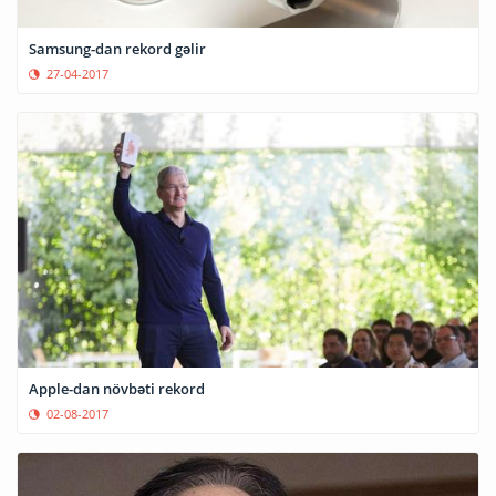
Samsung-dan rekord gəlir
27-04-2017
Apple-dan növbəti rekord
02-08-2017