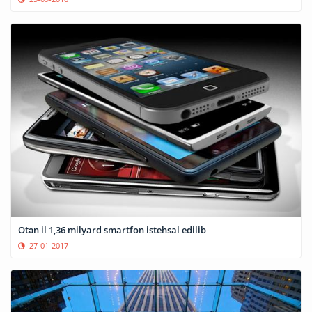
Ötən il 1,36 milyard smartfon istehsal edilib
27-01-2017