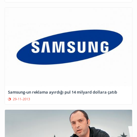
Samsung-un reklama ayırdığı pul 14 milyard dollara çatıb
29-11-2013