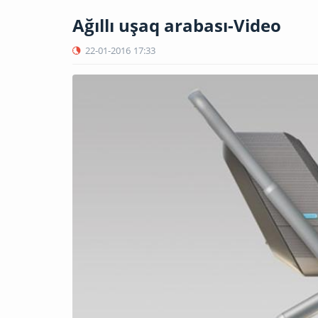
Ağıllı uşaq arabası-Video
22-01-2016
17:33