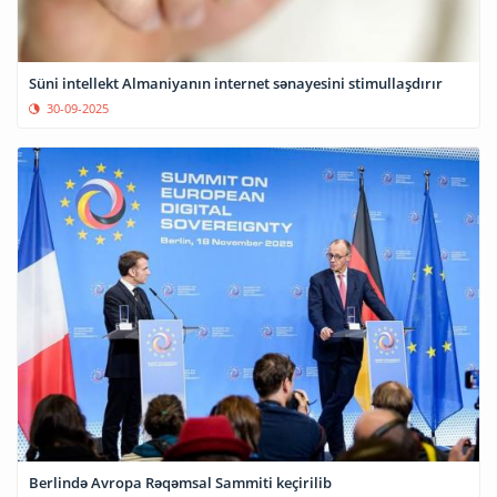
Süni intellekt Almaniyanın internet sənayesini stimullaşdırır
30-09-2025
Berlində Avropa Rəqəmsal Sammiti keçirilib