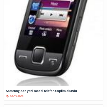
Samsung-dan yeni model telefon təqdim olundu
08-05-2009