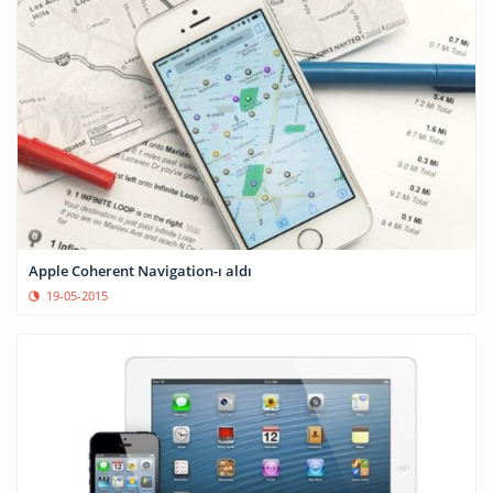
Apple Coherent Navigation-ı aldı
19-05-2015