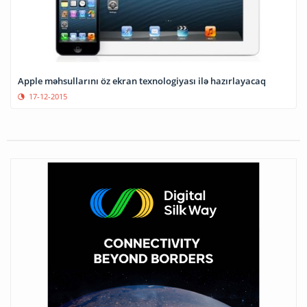
Apple məhsullarını öz ekran texnologiyası ilə hazırlayacaq
17-12-2015