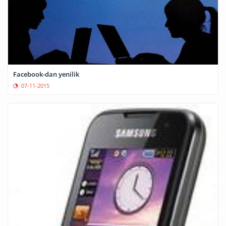
Facebook-dan yenilik
07-11-2015