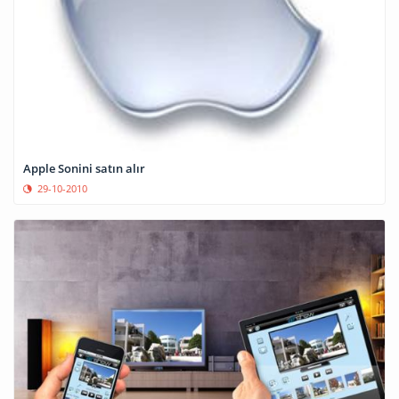
Apple Sonini satın alır
29-10-2010