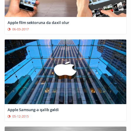
Apple film sektoruna da daxil olur
06-03-2017
Apple Samsung-a qalib gəldi
05-12-2015