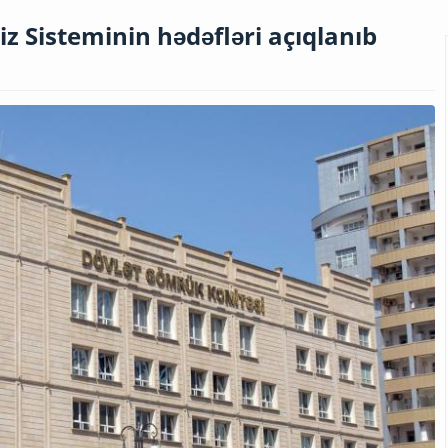
z Sisteminin hədəfləri açıqlanıb