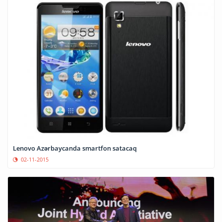
Lenovo Azərbaycanda smartfon satacaq
02-11-2015