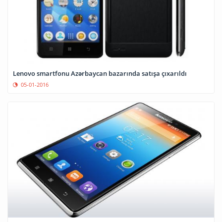
Lenovo smartfonu Azərbaycan bazarında satışa çıxarıldı
05-01-2016