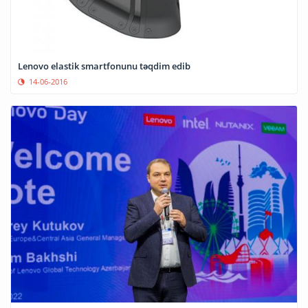
Lenovo elastik smartfonunu təqdim edib
14-06-2016