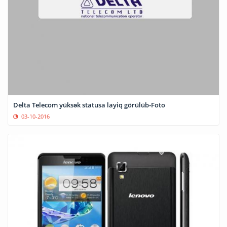
Delta Telecom yüksək statusa layiq görülüb-Foto
03-10-2016