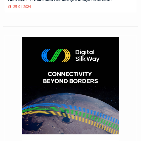
25-01-2024