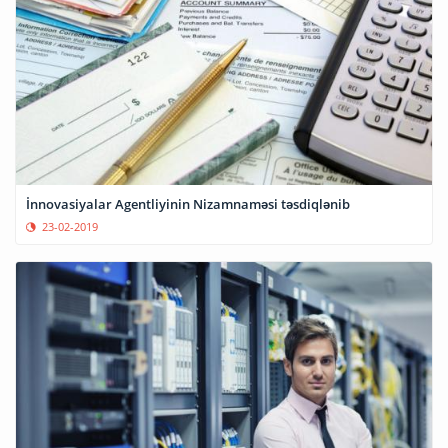
İnnovasiyalar Agentliyinin Nizamnaməsi təsdiqlənib
23-02-2019