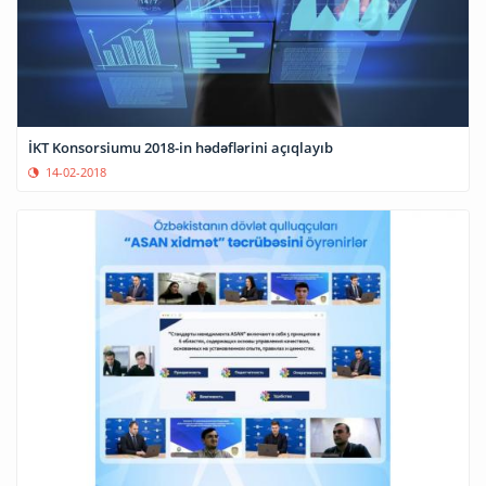
İKT Konsorsiumu 2018-in hədəflərini açıqlayıb
14-02-2018