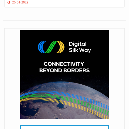
26-01-2022