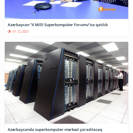
Azərbaycan “X Milli Superkompüter Forumu”na qatılıb
01-12-2021
Azərbaycanda superkompüter mərkəzi yaradılacaq