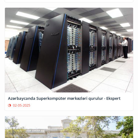
Azərbaycanda Superkompüter mərkəzləri qurulur - Ekspert
02-05-2025