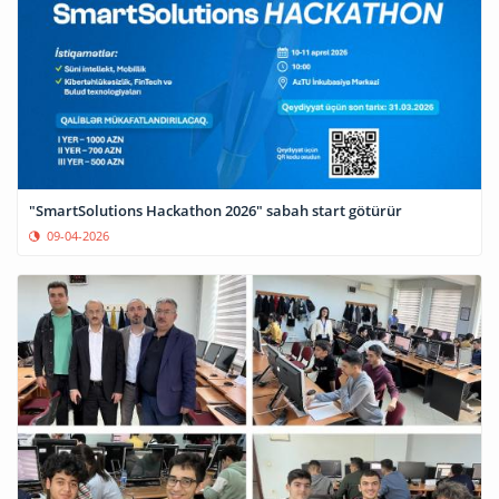
"SmartSolutions Hackathon 2026" sabah start götürür
09-04-2026