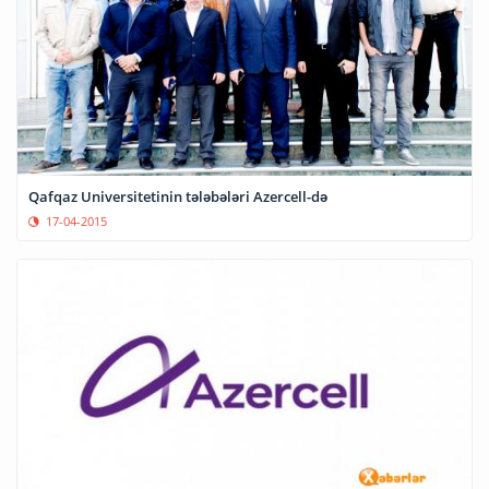
Qafqaz Universitetinin tələbələri Azercell-də
17-04-2015