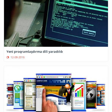
Yeni proqramlaşdırma dili yaradılıb
12-08-2016