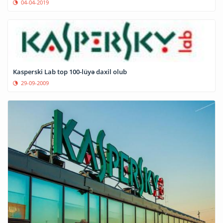
04-04-2019
Kasperski Lab top 100-lüyə daxil olub
29-09-2009