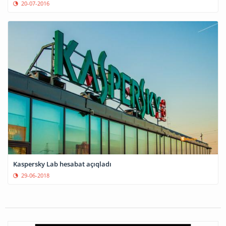
20-07-2016
Kaspersky Lab hesabat açıqladı
29-06-2018