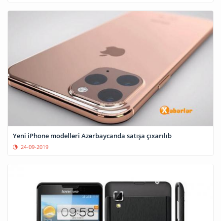
Yeni iPhone modelləri Azərbaycanda satışa çıxarılıb
24-09-2019