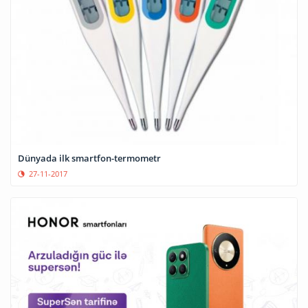
Dünyada ilk smartfon-termometr
27-11-2017