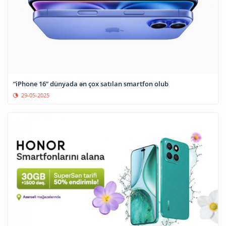
“iPhone 16” dünyada ən çox satılan smartfon olub
29-05-2025