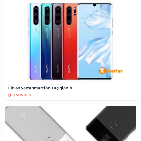
İlin ən yaxşı smartfonu açıqlanıb
17-08-2019