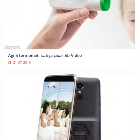
Ağıllı termometr satışa çıxarılıb-Video
21-07-2016