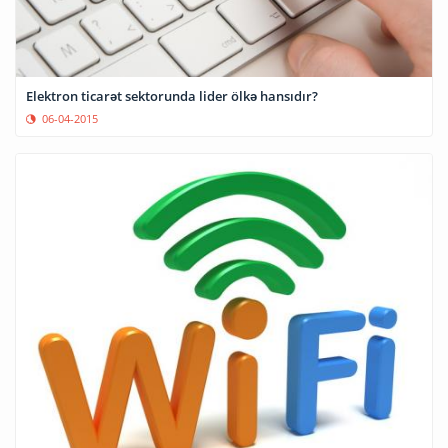
Elektron ticarət sektorunda lider ölkə hansıdır?
06-04-2015