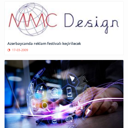
Azərbaycanda reklam festivalı keçiriləcək
17-03-2009