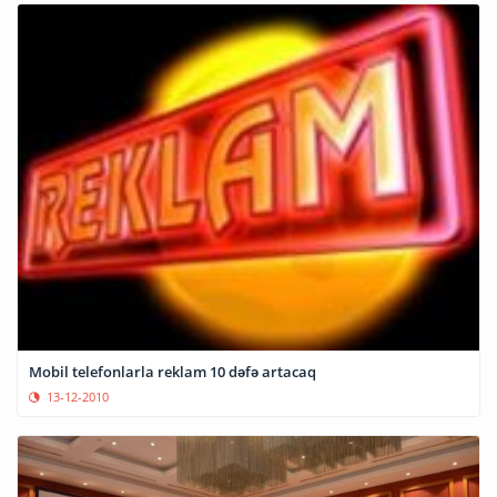
Mobil telefonlarla reklam 10 dəfə artacaq
13-12-2010