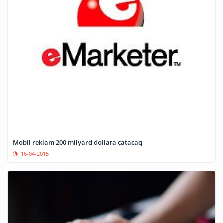
Mobil reklam 200 milyard dollara çatacaq
16-04-2015