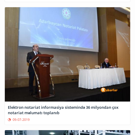
Elektron notariat informasiya sistemində 36 milyondan çox
notariat məlumatı toplanıb
09-07-2019