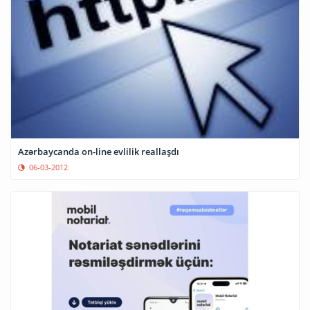
Azərbaycanda on-line evlilik reallaşdı
06-03-2012