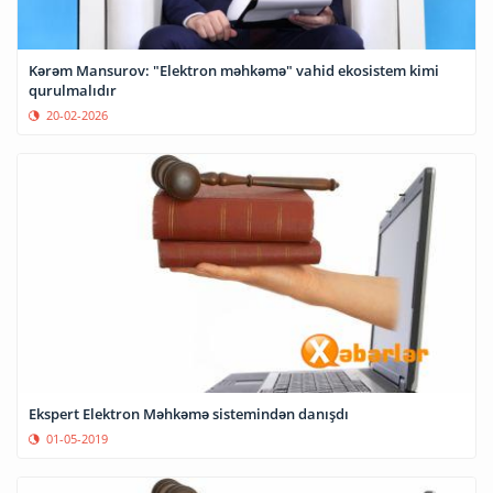
Kərəm Mansurov: "Elektron məhkəmə" vahid ekosistem kimi
qurulmalıdır
20-02-2026
Ekspert Elektron Məhkəmə sistemindən danışdı
01-05-2019