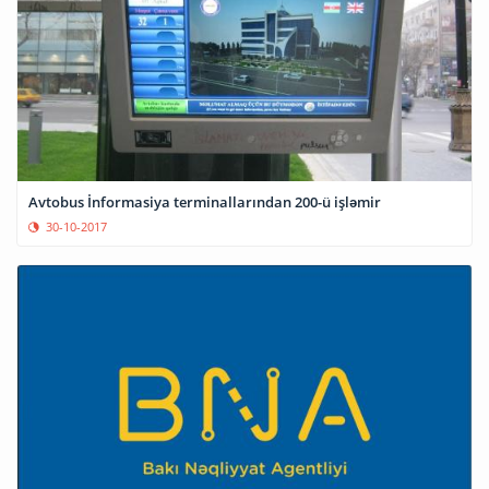
Avtobus İnformasiya terminallarından 200-ü işləmir
30-10-2017