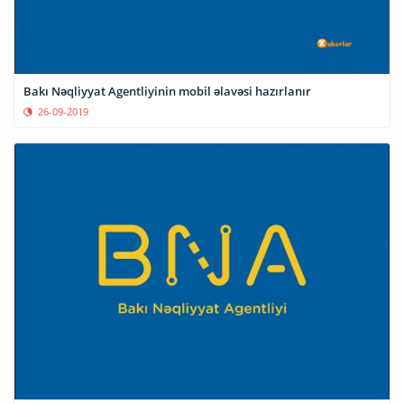
Bakı Nəqliyyat Agentliyinin mobil əlavəsi hazırlanır
26-09-2019