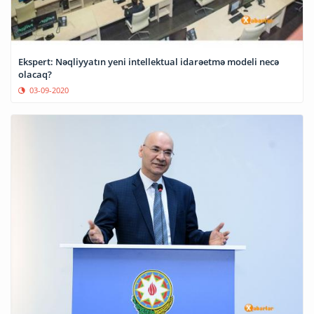
Ekspert: Nəqliyyatın yeni intellektual idarəetmə modeli necə
olacaq?
03-09-2020