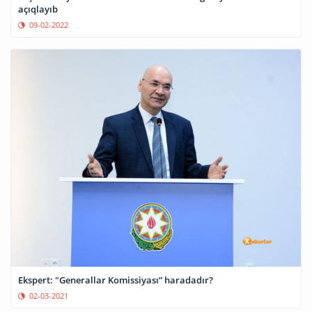
açıqlayıb
09-02-2022
Ekspert: "Generallar Komissiyası” haradadır?
02-03-2021