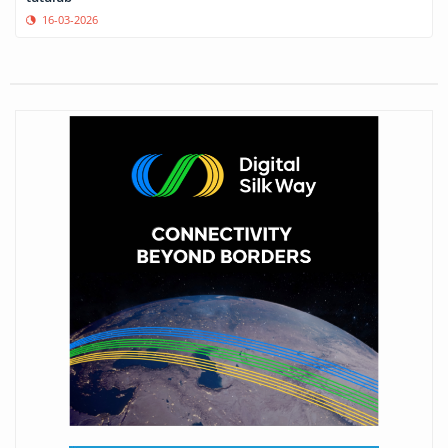
16-03-2026