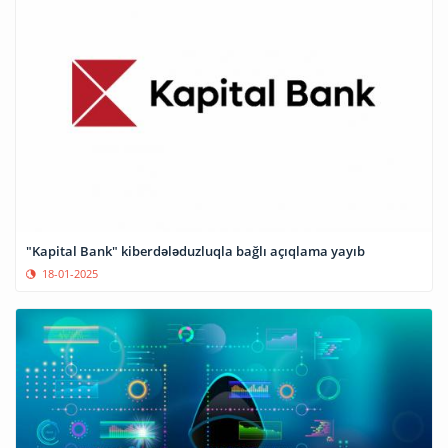
"Kapital Bank" kiberdələduzluqla bağlı açıqlama yayıb
18-01-2025