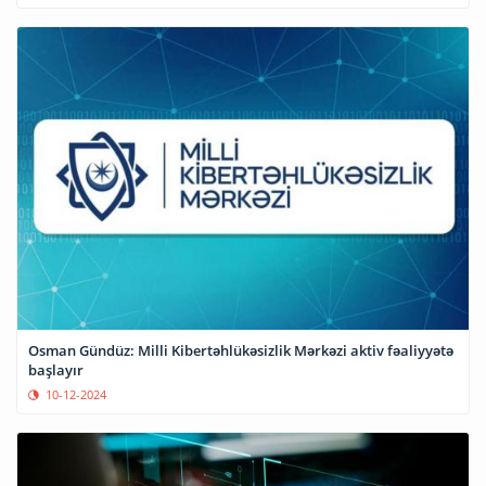
Osman Gündüz: Milli Kibertəhlükəsizlik Mərkəzi aktiv fəaliyyətə
başlayır
10-12-2024