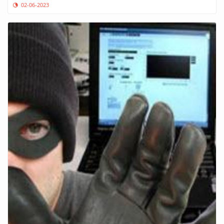
02-06-2023