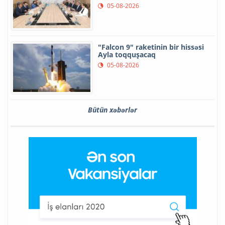
05-08-2026
"Falcon 9" raketinin bir hissəsi
Ayla toqquşacaq
05-08-2026
Bütün xəbərlər