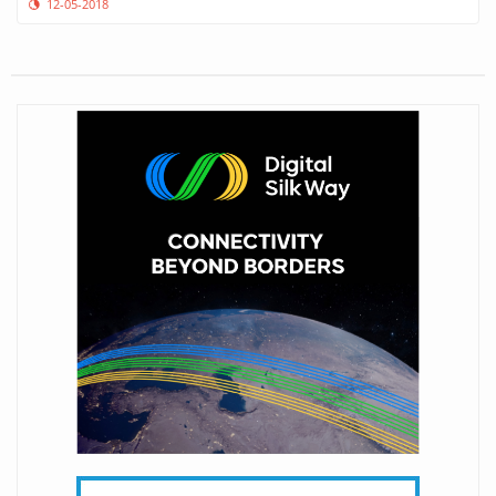
12-05-2018