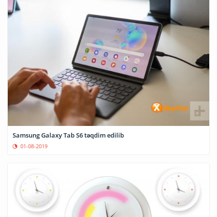
Samsung Galaxy Tab S6 təqdim edilib
01-08-2019