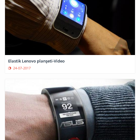
Elastik Lenovo planşeti-Video
24-07-2017