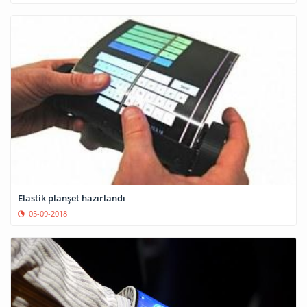
Elastik planşet hazırlandı
05-09-2018