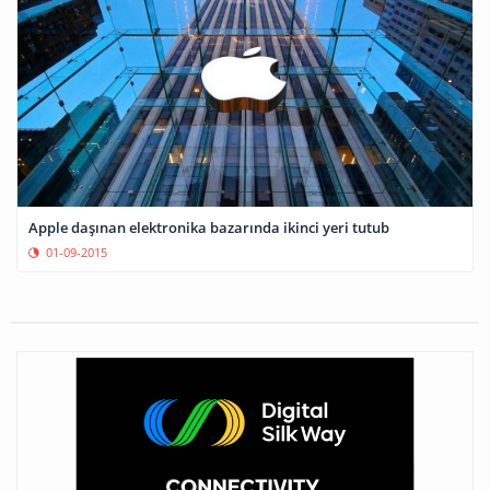
Apple daşınan elektronika bazarında ikinci yeri tutub
01-09-2015