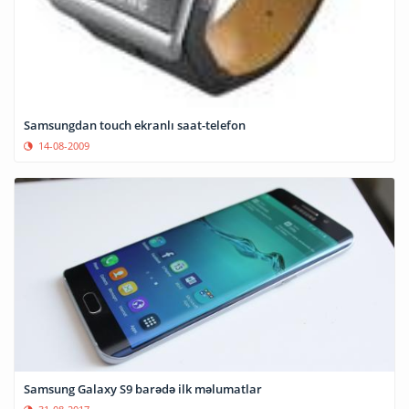
Samsungdan touch ekranlı saat-telefon
14-08-2009
Samsung Galaxy S9 barədə ilk məlumatlar