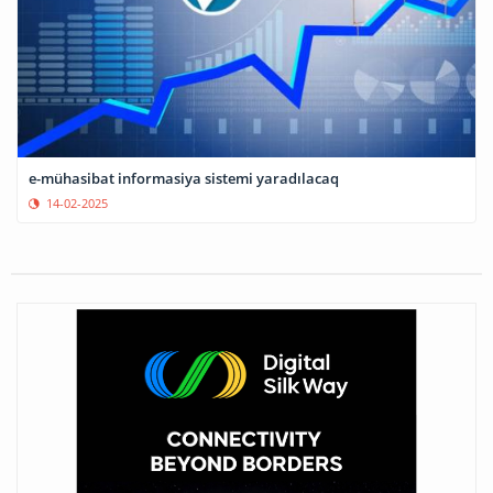
e-mühasibat informasiya sistemi yaradılacaq
14-02-2025