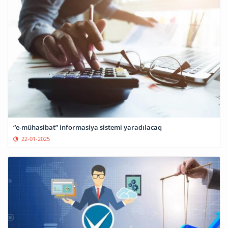
“e-mühasibat” informasiya sistemi yaradılacaq
22-01-2025