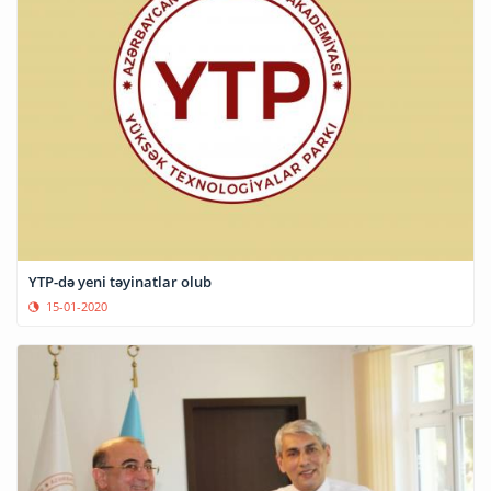
YTP-də yeni təyinatlar olub
15-01-2020