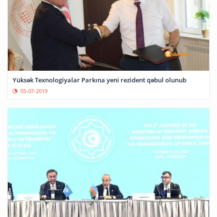
Yüksək Texnologiyalar Parkına yeni rezident qəbul olunub
05-07-2019