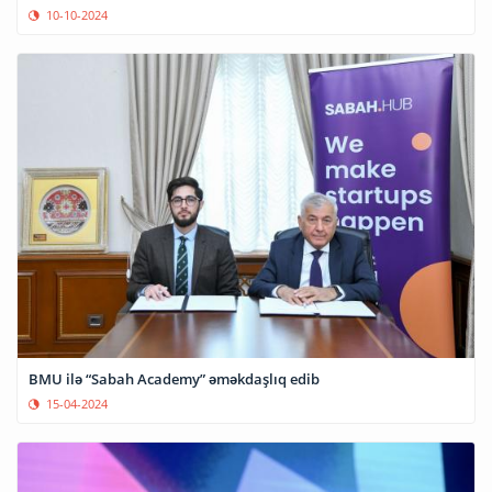
10-10-2024
BMU ilə “Sabah Academy” əməkdaşlıq edib
15-04-2024