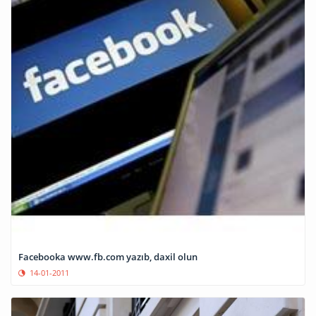
Facebooka www.fb.com yazıb, daxil olun
14-01-2011