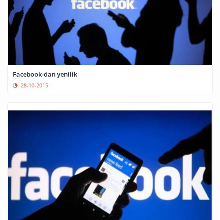
Facebook-dan yenilik
28-10-2015