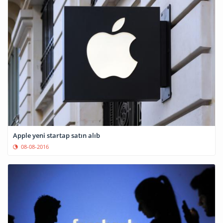
Apple yeni startap satın alıb
08-08-2016