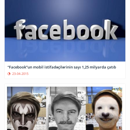
“Facebook”un mobil istifadəçilərinin sayı 1,25 milyarda çatıb
23-04-2015