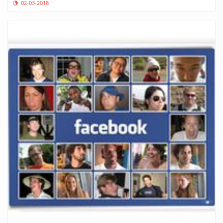
02-03-2018