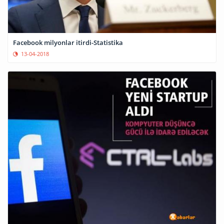
Facebook milyonlar itirdi-Statistika
13-04-2018