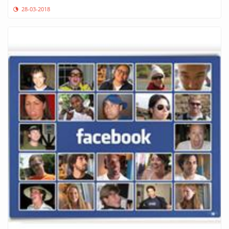
28-03-2018