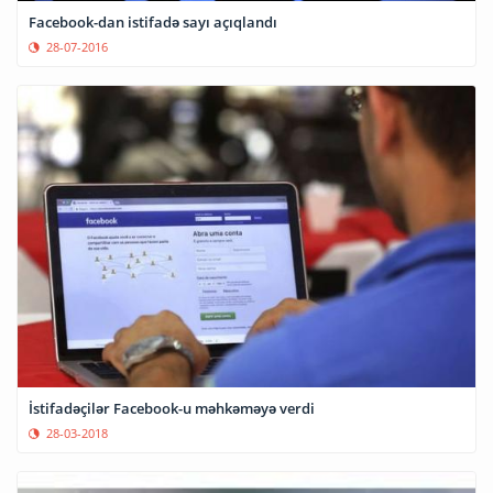
Facebook-dan istifadə sayı açıqlandı
28-07-2016
İstifadəçilər Facebook-u məhkəməyə verdi
28-03-2018