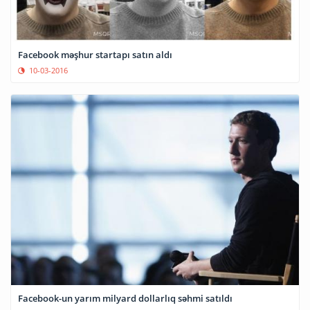
Facebook məşhur startapı satın aldı
10-03-2016
Facebook-un yarım milyard dollarlıq səhmi satıldı