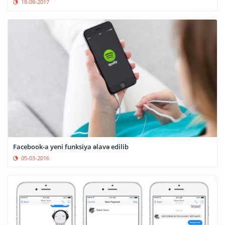
18-09-2017
Facebook-a yeni funksiya əlavə edilib
05-03-2016