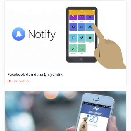
Facebook-dan daha bir yenilik
12-11-2015