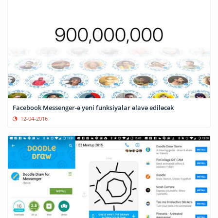
Facebook Messenger-ə yeni funksiyalar əlavə ediləcək
12-04-2016