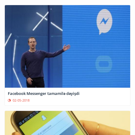
Facebook Messenger tamamilə dəyişdi
02-05-2018