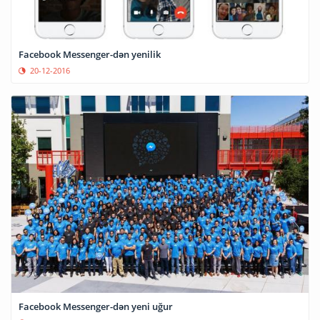
Facebook Messenger-dən yenilik
20-12-2016
Facebook Messenger-dən yeni uğur