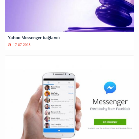
Yahoo Messenger bağlandı
17-07-2018