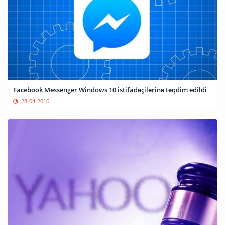
Facebook Messenger Windows 10 istifadəçilərinə təqdim edildi
28-04-2016