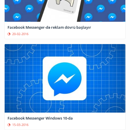
Facebook Messenger-də reklam dövrü başlayır
20-02-2016
Facebook Messenger Windows 10-da
15-03-2016