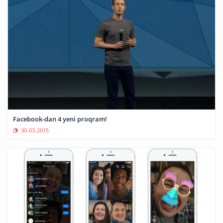
Facebook-dan 4 yeni proqram!
30-03-2015