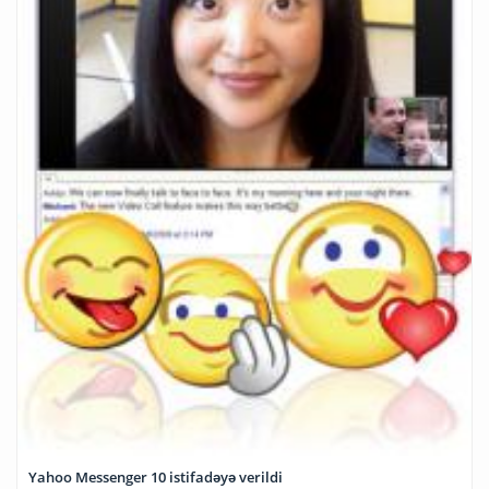
Yahoo Messenger 10 istifadəyə verildi