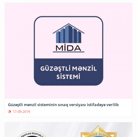
Güzəştli mənzil sisteminin sınaq versiyası istifadəyə verilib
17-09-2019