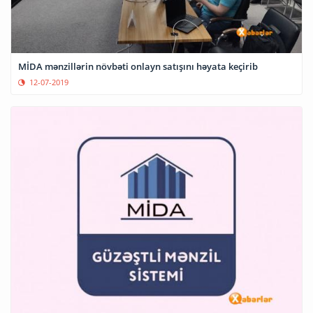
MİDA mənzillərin növbəti onlayn satışını həyata keçirib
12-07-2019