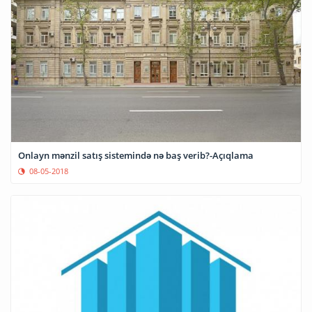
Onlayn mənzil satış sistemində nə baş verib?-Açıqlama
08-05-2018