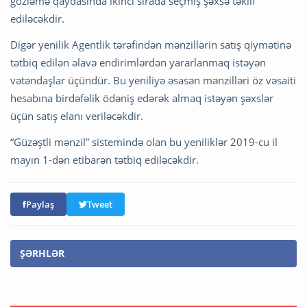
gözləmə qaydasında ikinci sırada seçmiş şəxsə təklif
ediləcəkdir.
Digər yenilik Agentlik tərəfindən mənzillərin satış qiymətinə
tətbiq edilən əlavə endirimlərdən yararlanmaq istəyən
vətəndaşlar üçündür. Bu yeniliyə əsasən mənzilləri öz vəsaiti
hesabına birdəfəlik ödəniş edərək almaq istəyən şəxslər
üçün satış elanı veriləcəkdir.
“Güzəştli mənzil” sistemində olan bu yeniliklər 2019-cu il
mayın 1-dən etibarən tətbiq ediləcəkdir.
Paylaş
Tweet
ŞƏRHLƏR