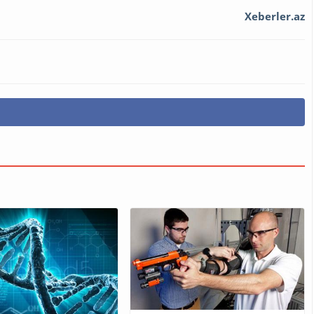
Xeberler.az