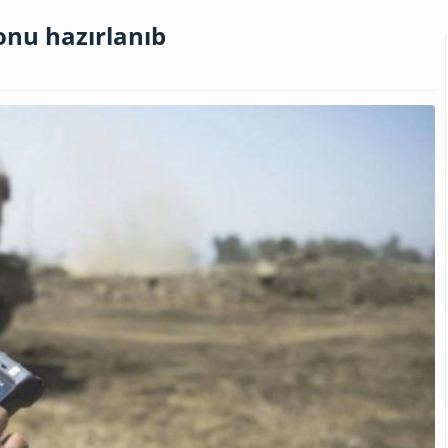
onu hazırlanıb